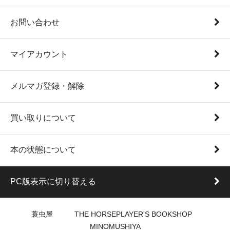
お問い合わせ
マイアカウント
メルマガ登録・解除
買い取りについて
本の状態について
PC版表示に切り替える
蓑虫屋 THE HORSEPLAYER'S BOOKSHOP
MINOMUSHIYA