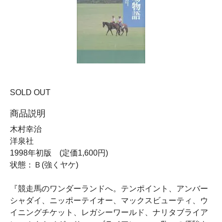
SOLD OUT
商品説明
木村幸治
洋泉社
1998年初版 (定価1,600円)
状態：Ｂ(強くヤケ)
『競走馬のワンダーランドへ。テンポイント、アンバー
シャダイ、ニッポーテイオー、マックスビューティ、ウ
イニングチケット、レガシーワールド、ナリタブライア