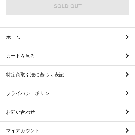
SOLD OUT
ホーム
カートを見る
特定商取引法に基づく表記
プライバシーポリシー
お問い合わせ
マイアカウント