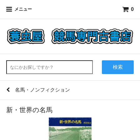
0
メニュー
検索
名馬・ノンフィクション
新・世界の名馬