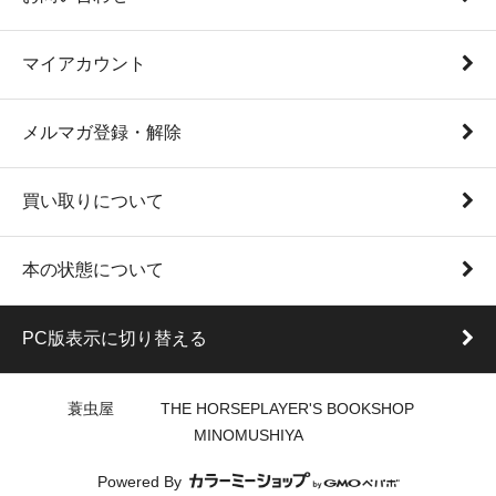
マイアカウント
メルマガ登録・解除
買い取りについて
本の状態について
PC版表示に切り替える
蓑虫屋 THE HORSEPLAYER'S BOOKSHOP
MINOMUSHIYA
Powered By