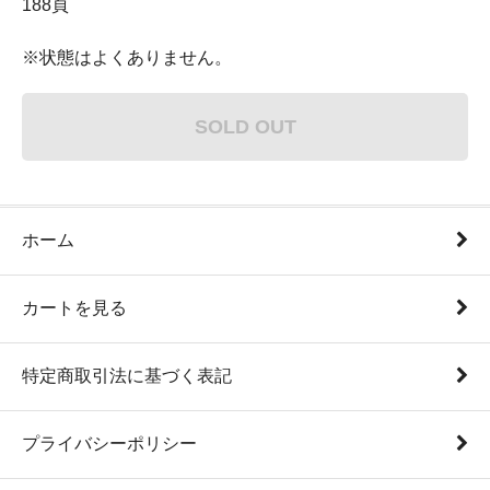
188頁
※状態はよくありません。
SOLD OUT
ホーム
カートを見る
特定商取引法に基づく表記
プライバシーポリシー