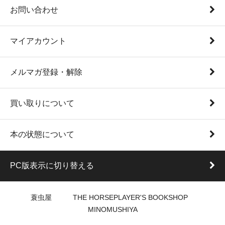
お問い合わせ
マイアカウント
メルマガ登録・解除
買い取りについて
本の状態について
PC版表示に切り替える
蓑虫屋 THE HORSEPLAYER'S BOOKSHOP
MINOMUSHIYA