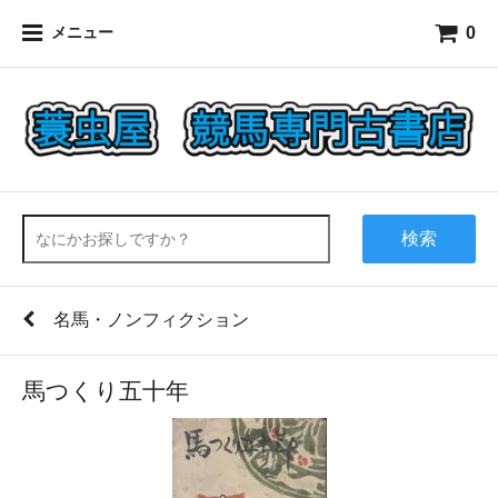
0
メニュー
検索
名馬・ノンフィクション
馬つくり五十年