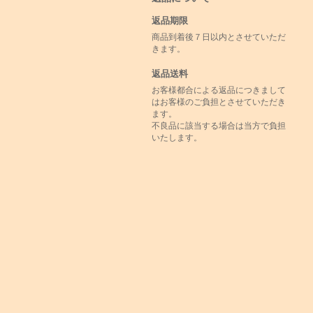
返品期限
商品到着後７日以内とさせていただ
きます。
返品送料
お客様都合による返品につきまして
はお客様のご負担とさせていただき
ます。
不良品に該当する場合は当方で負担
いたします。