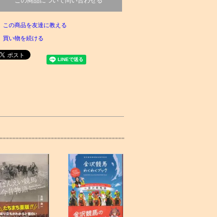
この商品について問い合わせる
この商品を友達に教える
買い物を続ける