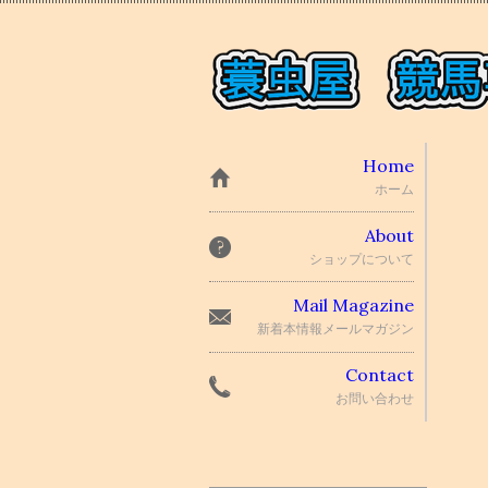
Home
ホーム
About
ショップについて
Mail Magazine
新着本情報メールマガジン
Contact
お問い合わせ