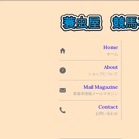
Home
ホーム
About
ショップについて
Mail Magazine
新着本情報メールマガジン
Contact
お問い合わせ