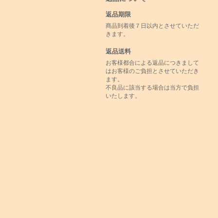
返品期限
商品到着後７日以内とさせていただ
きます。
返品送料
お客様都合による返品につきまして
はお客様のご負担とさせていただき
ます。
不良品に該当する場合は当方で負担
いたします。