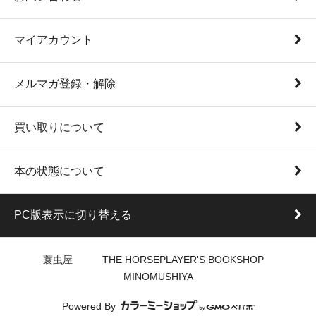
マイアカウント
メルマガ登録・解除
買い取りについて
本の状態について
PC版表示に切り替える
蓑虫屋 THE HORSEPLAYER'S BOOKSHOP
MINOMUSHIYA
Powered By