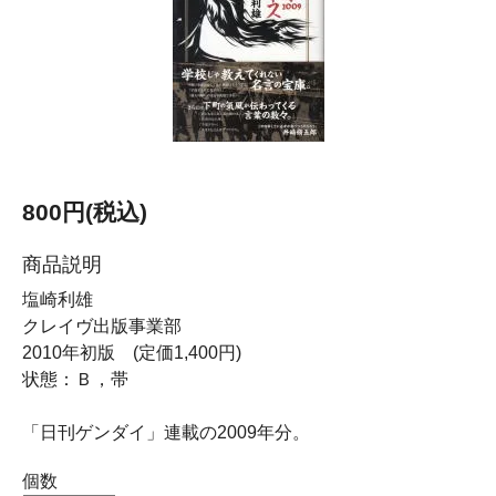
800円(税込)
商品説明
塩崎利雄
クレイヴ出版事業部
2010年初版 (定価1,400円)
状態：Ｂ，帯
「日刊ゲンダイ」連載の2009年分。
個数