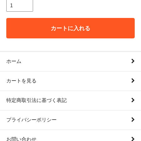
カートに入れる
ホーム
カートを見る
特定商取引法に基づく表記
プライバシーポリシー
お問い合わせ