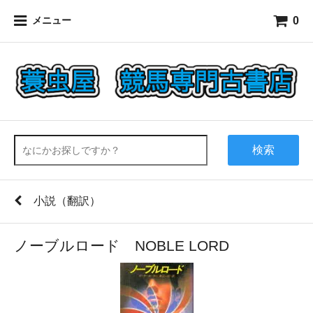
0
メニュー
検索
小説（翻訳）
ノーブルロード NOBLE LORD