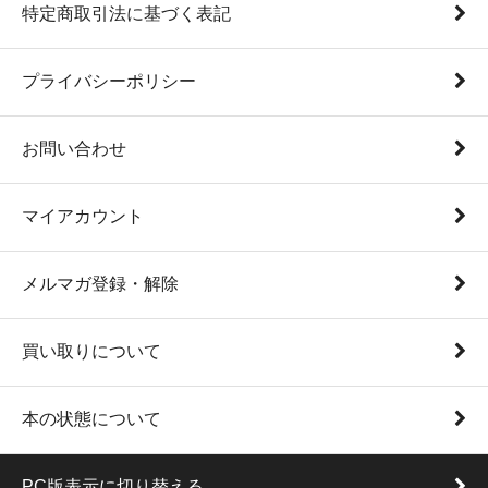
特定商取引法に基づく表記
プライバシーポリシー
お問い合わせ
マイアカウント
メルマガ登録・解除
買い取りについて
本の状態について
PC版表示に切り替える