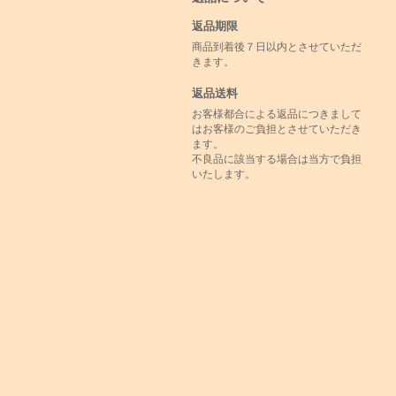
返品期限
商品到着後７日以内とさせていただ
きます。
返品送料
お客様都合による返品につきまして
はお客様のご負担とさせていただき
ます。
不良品に該当する場合は当方で負担
いたします。