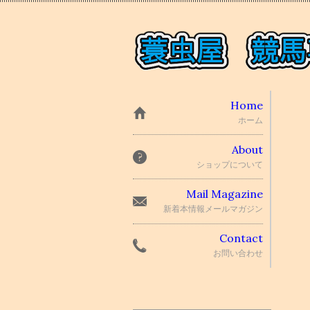
Home
ホーム
About
ショップについて
Mail Magazine
新着本情報メールマガジン
Contact
お問い合わせ