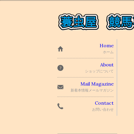
Home
ホーム
About
ショップについて
Mail Magazine
新着本情報メールマガジン
Contact
お問い合わせ