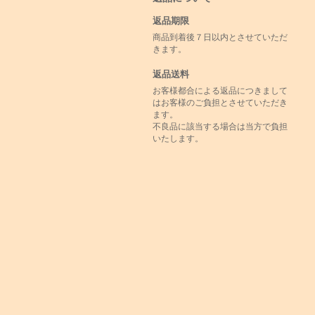
返品期限
商品到着後７日以内とさせていただ
きます。
返品送料
お客様都合による返品につきまして
はお客様のご負担とさせていただき
ます。
不良品に該当する場合は当方で負担
いたします。