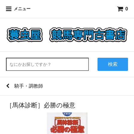
0
メニュー
検索
騎手・調教師
［馬体診断］必勝の極意