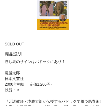
SOLD OUT
商品説明
勝ち馬のサインはパドックにあり！
境勝太郎
日本文芸社
2000年初版 (定価1,200円)
状態：Ｂ
『元調教師・境勝太郎が伝授するパドックで勝つ馬券術!!