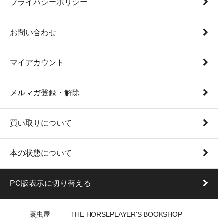
プライバシーポリシー
お問い合わせ
マイアカウント
メルマガ登録・解除
買い取りについて
本の状態について
PC版表示に切り替える
蓑虫屋 THE HORSEPLAYER'S BOOKSHOP