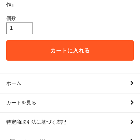
作』
個数
カートに入れる
ホーム
カートを見る
特定商取引法に基づく表記