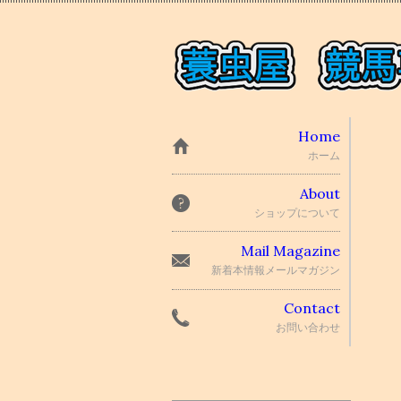
Home
ホーム
About
ショップについて
Mail Magazine
新着本情報メールマガジン
Contact
お問い合わせ