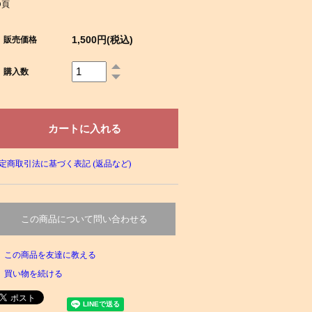
0頁
1,500円(税込)
販売価格
購入数
定商取引法に基づく表記 (返品など)
この商品について問い合わせる
この商品を友達に教える
買い物を続ける