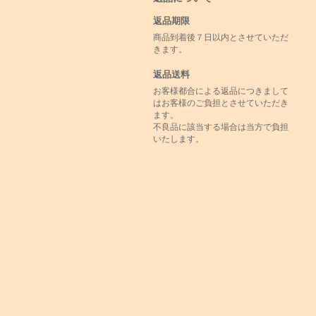
返品期限
商品到着後７日以内とさせていただ
きます。
返品送料
お客様都合による返品につきまして
はお客様のご負担とさせていただき
ます。
不良品に該当する場合は当方で負担
いたします。