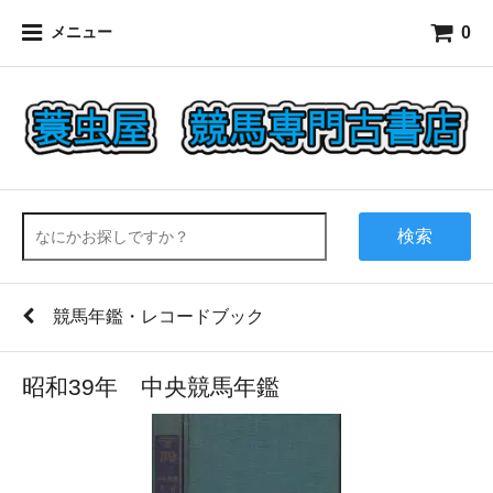
0
メニュー
検索
競馬年鑑・レコードブック
昭和39年 中央競馬年鑑