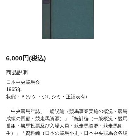
6,000円(税込)
商品説明
日本中央競馬会
1965年
状態：Ｂ(ヤケ・少しシミ・正誤表有)
「中央競馬年誌」「総説編（競馬事業実施の概況・競馬
成績の回顧・競走馬資源）」「統計編（一般概況・競馬
番組・勝馬投票及び入場人員・競走馬資源・競走馬衛
生）」「資料編（日本の競馬小史・日本中央競馬会各場