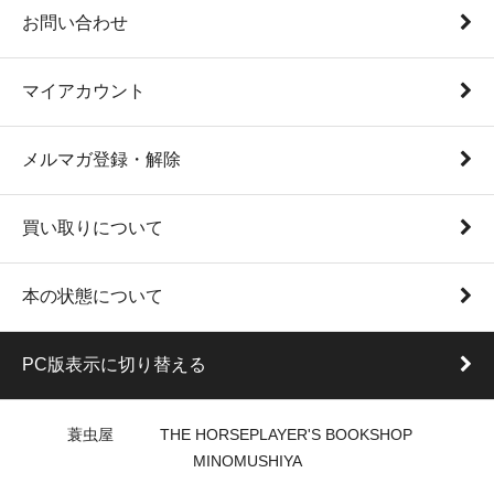
お問い合わせ
マイアカウント
メルマガ登録・解除
買い取りについて
本の状態について
PC版表示に切り替える
蓑虫屋 THE HORSEPLAYER'S BOOKSHOP
MINOMUSHIYA