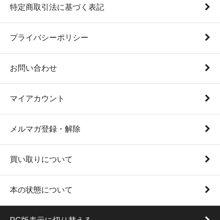
特定商取引法に基づく表記
プライバシーポリシー
お問い合わせ
マイアカウント
メルマガ登録・解除
買い取りについて
本の状態について