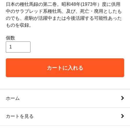
日本の種牡馬録の第二巻。昭和48年(1973年）度に供用
中のサラブレッド系種牡馬、及び、死亡・廃用としたも
のでも、産駒が活躍中または今後活躍する可能性あった
ものを収録。
個数
カートに入れる
ホーム
カートを見る