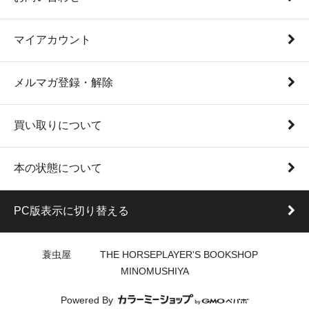
マイアカウント
メルマガ登録・解除
買い取りについて
本の状態について
PC版表示に切り替える
蓑虫屋 THE HORSEPLAYER'S BOOKSHOP
MINOMUSHIYA
Powered By