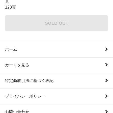
真
128頁
SOLD OUT
ホーム
カートを見る
特定商取引法に基づく表記
プライバシーポリシー
お問い合わせ