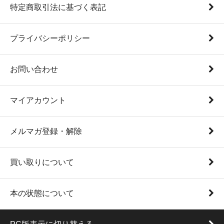
特定商取引法に基づく表記
プライバシーポリシー
お問い合わせ
マイアカウント
メルマガ登録・解除
買い取りについて
本の状態について