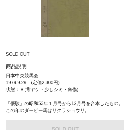
SOLD OUT
商品説明
日本中央競馬会
1979.9.29 (定価2,300円)
状態：Ｂ(背ヤケ・少しシミ・角傷)
「優駿」の昭和53年１月号から12月号を合本したもの。
この年のダービー馬はサクラショウリ。
SOLD OUT