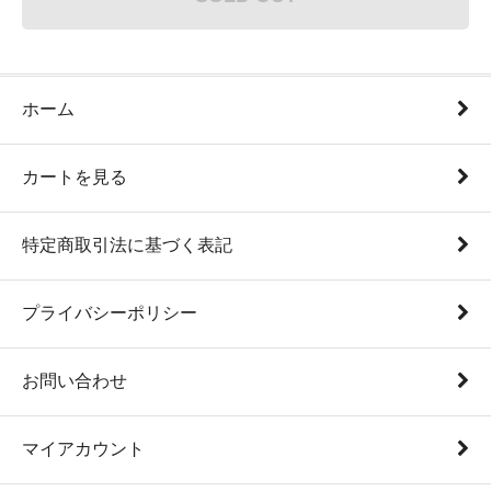
ホーム
カートを見る
特定商取引法に基づく表記
プライバシーポリシー
お問い合わせ
マイアカウント