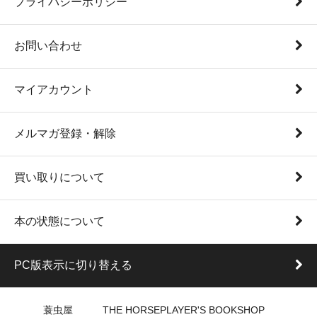
プライバシーポリシー
お問い合わせ
マイアカウント
メルマガ登録・解除
買い取りについて
本の状態について
PC版表示に切り替える
蓑虫屋 THE HORSEPLAYER'S BOOKSHOP