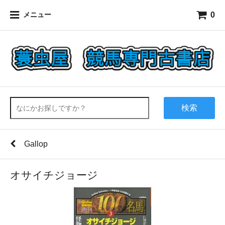
0
メニュー
検索
Gallop
オサイチジョージ