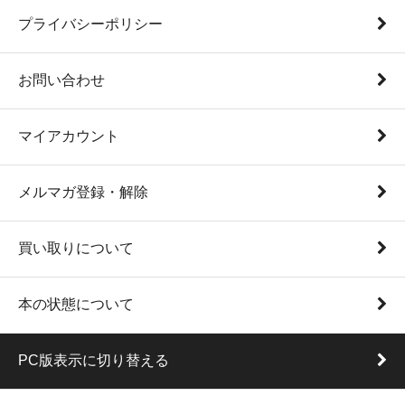
プライバシーポリシー
お問い合わせ
マイアカウント
メルマガ登録・解除
買い取りについて
本の状態について
PC版表示に切り替える