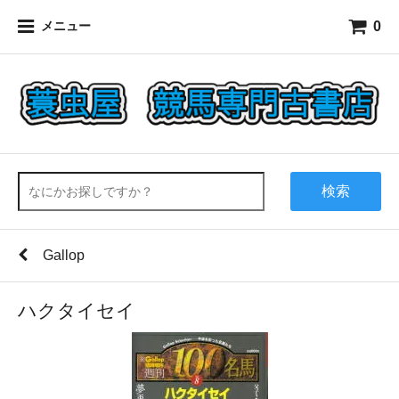
0
メニュー
検索
Gallop
ハクタイセイ