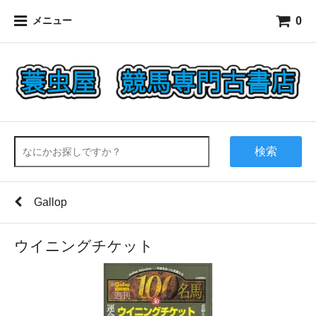
0
メニュー
検索
Gallop
ウイニングチケット