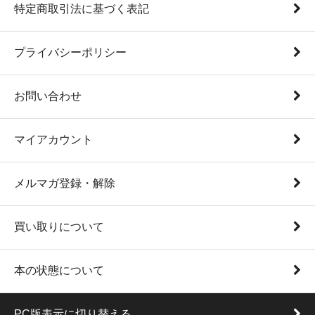
特定商取引法に基づく表記
プライバシーポリシー
お問い合わせ
マイアカウント
メルマガ登録・解除
買い取りについて
本の状態について
PC版表示に切り替える