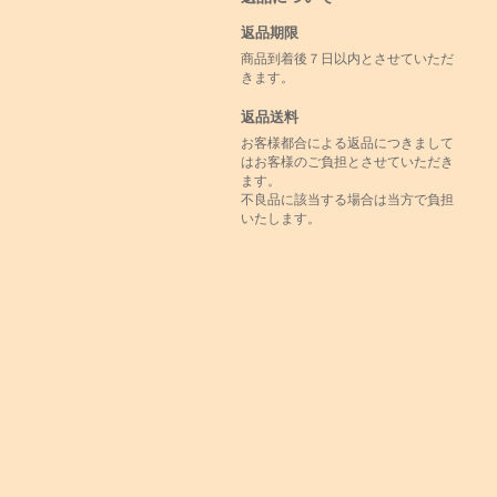
返品期限
商品到着後７日以内とさせていただ
きます。
返品送料
お客様都合による返品につきまして
はお客様のご負担とさせていただき
ます。
不良品に該当する場合は当方で負担
いたします。