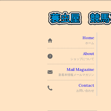
Home
ホーム
About
ショップについて
Mail Magazine
新着本情報メールマガジン
Contact
お問い合わせ