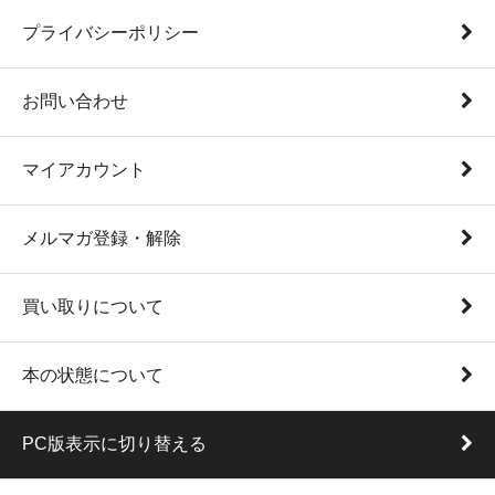
プライバシーポリシー
お問い合わせ
マイアカウント
メルマガ登録・解除
買い取りについて
本の状態について
PC版表示に切り替える