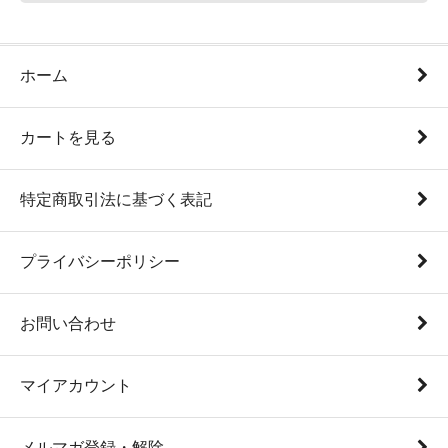
ホーム
カートを見る
特定商取引法に基づく表記
プライバシーポリシー
お問い合わせ
マイアカウント
メルマガ登録・解除