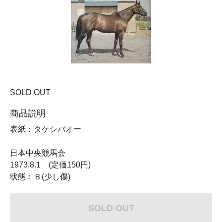
SOLD OUT
商品説明
表紙：タケシバオー
日本中央競馬会
1973.8.1 (定価150円)
状態：Ｂ(少し傷)
SOLD OUT