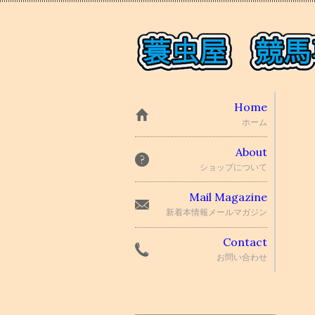
Home
ホーム
About
ショップについて
Mail Magazine
新着本情報メールマガジン
Contact
お問い合わせ