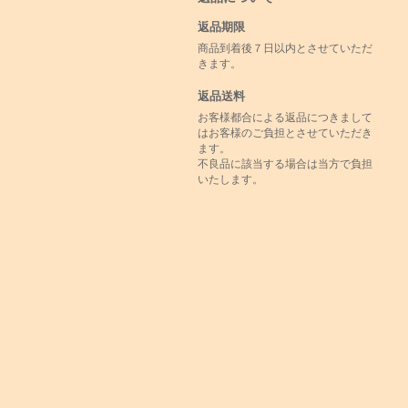
返品期限
商品到着後７日以内とさせていただ
きます。
返品送料
お客様都合による返品につきまして
はお客様のご負担とさせていただき
ます。
不良品に該当する場合は当方で負担
いたします。