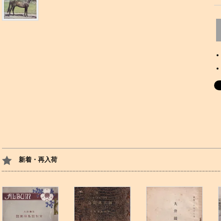
新着・再入荷