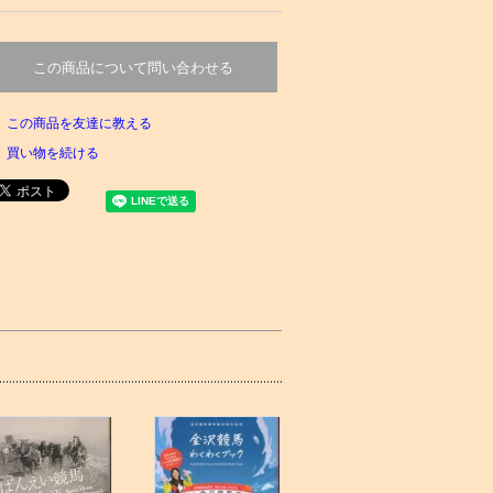
この商品について問い合わせる
この商品を友達に教える
買い物を続ける