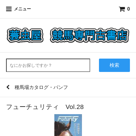
0
メニュー
検索
種馬場カタログ・パンフ
フューチュリティ Vol.28