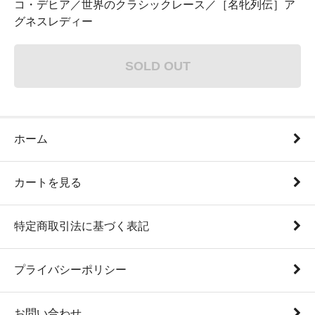
コ・デヒア／世界のクラシックレース／［名牝列伝］ア
グネスレディー
SOLD OUT
ホーム
カートを見る
特定商取引法に基づく表記
プライバシーポリシー
お問い合わせ