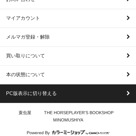
マイアカウント
メルマガ登録・解除
買い取りについて
本の状態について
PC版表示に切り替える
蓑虫屋 THE HORSEPLAYER'S BOOKSHOP
MINOMUSHIYA
Powered By