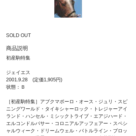
SOLD OUT
商品説明
初産駒特集
ジェイエス
2001.9.28 (定価1,905円)
状態：Ｂ
［初産駒特集］アブクマポーロ・オース・ジュリ・スピ
ニングワールド・タイキシャーロック・トレジャーアイ
ランド・ハンセル・ミシックトライブ・エアジハード・
エルコンドルパサー・コロニアルアッフェアー・スペシ
ャルウィーク・ドリームウェル・バトルライン・ブロッ