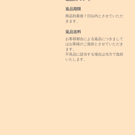
返品期限
商品到着後７日以内とさせていただ
きます。
返品送料
お客様都合による返品につきまして
はお客様のご負担とさせていただき
ます。
不良品に該当する場合は当方で負担
いたします。