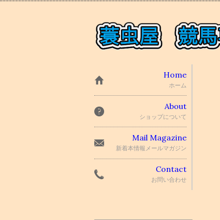
Home
ホーム
About
ショップについて
Mail Magazine
新着本情報メールマガジン
Contact
お問い合わせ