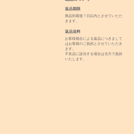
返品期限
商品到着後７日以内とさせていただ
きます。
返品送料
お客様都合による返品につきまして
はお客様のご負担とさせていただき
ます。
不良品に該当する場合は当方で負担
いたします。