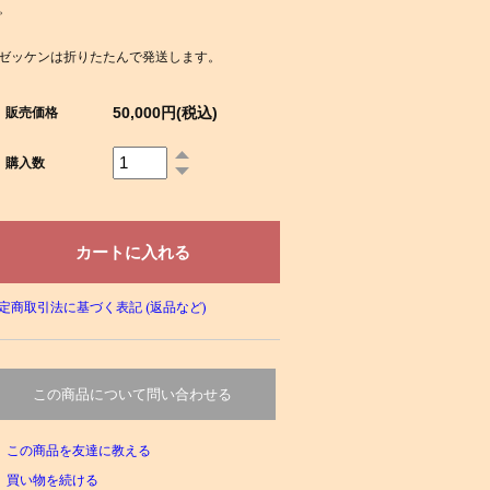
。
ゼッケンは折りたたんで発送します。
50,000円(税込)
販売価格
購入数
定商取引法に基づく表記 (返品など)
この商品について問い合わせる
この商品を友達に教える
買い物を続ける