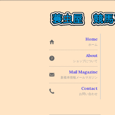
Home
ホーム
About
ショップについて
Mail Magazine
新着本情報メールマガジン
Contact
お問い合わせ