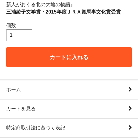
新人がおくる北の大地の物語』
三浦綾子文学賞・2015年度ＪＲＡ賞馬事文化賞受賞
個数
カートに入れる
ホーム
カートを見る
特定商取引法に基づく表記