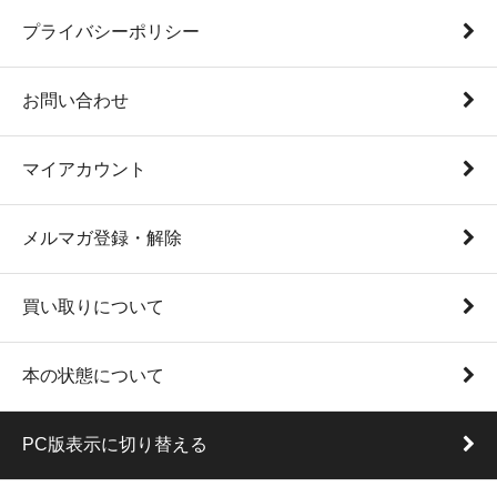
プライバシーポリシー
お問い合わせ
マイアカウント
メルマガ登録・解除
買い取りについて
本の状態について
PC版表示に切り替える