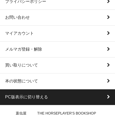
プライバシーポリシー
お問い合わせ
マイアカウント
メルマガ登録・解除
買い取りについて
本の状態について
PC版表示に切り替える
蓑虫屋 THE HORSEPLAYER'S BOOKSHOP