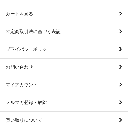
カートを見る
特定商取引法に基づく表記
プライバシーポリシー
お問い合わせ
マイアカウント
メルマガ登録・解除
買い取りについて