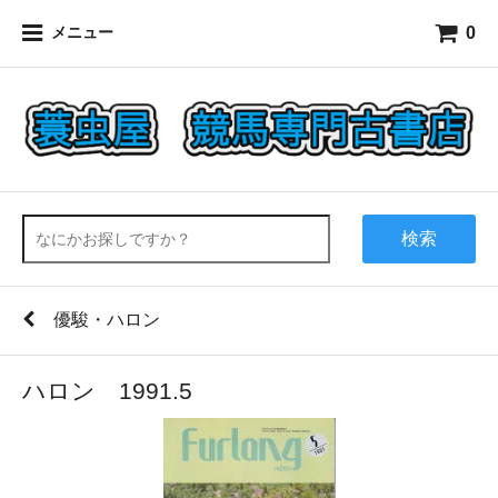
0
メニュー
検索
優駿・ハロン
ハロン 1991.5