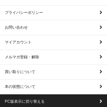
プライバシーポリシー
お問い合わせ
マイアカウント
メルマガ登録・解除
買い取りについて
本の状態について
PC版表示に切り替える