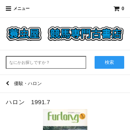
0
メニュー
検索
優駿・ハロン
ハロン 1991.7