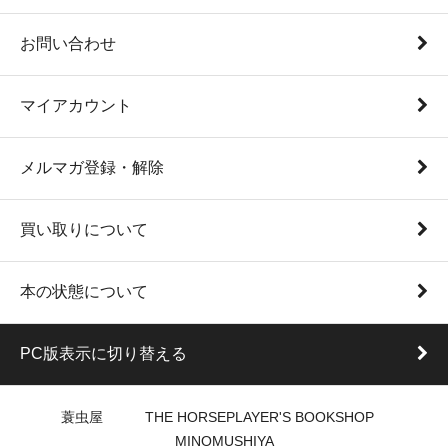
お問い合わせ
マイアカウント
メルマガ登録・解除
買い取りについて
本の状態について
PC版表示に切り替える
蓑虫屋 THE HORSEPLAYER'S BOOKSHOP
MINOMUSHIYA