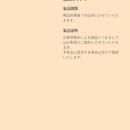
返品期限
商品到着後７日以内とさせていただ
きます。
返品送料
お客様都合による返品につきまして
はお客様のご負担とさせていただき
ます。
不良品に該当する場合は当方で負担
いたします。