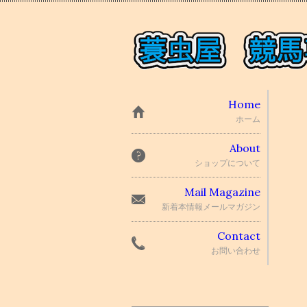
Home
ホーム
About
ショップについて
Mail Magazine
新着本情報メールマガジン
Contact
お問い合わせ