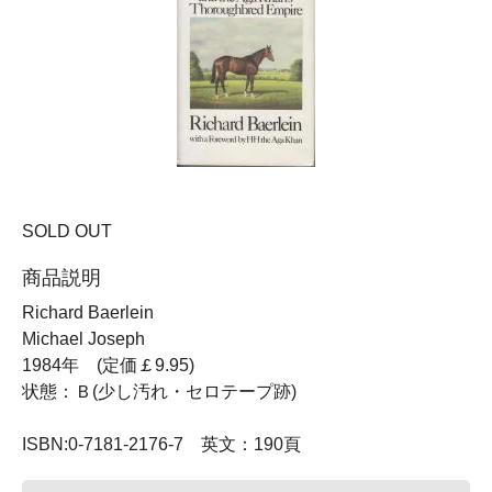
SOLD OUT
商品説明
Richard Baerlein
Michael Joseph
1984年 (定価￡9.95)
状態：Ｂ(少し汚れ・セロテープ跡)
ISBN:0-7181-2176-7 英文：190頁