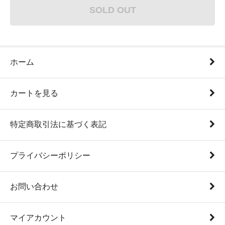
SOLD OUT
ホーム
カートを見る
特定商取引法に基づく表記
プライバシーポリシー
お問い合わせ
マイアカウント