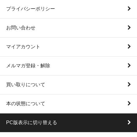
プライバシーポリシー
お問い合わせ
マイアカウント
メルマガ登録・解除
買い取りについて
本の状態について
PC版表示に切り替える