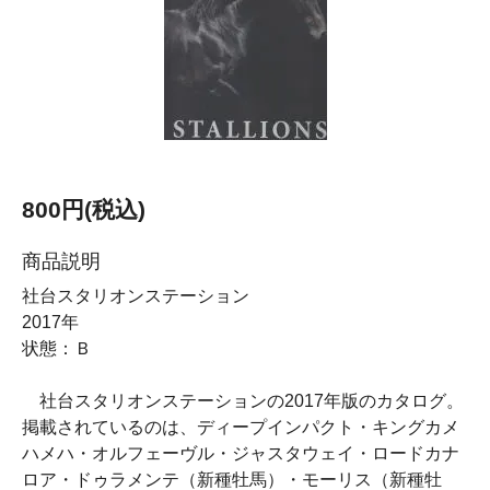
800円(税込)
商品説明
社台スタリオンステーション
2017年
状態：Ｂ
社台スタリオンステーションの2017年版のカタログ。
掲載されているのは、ディープインパクト・キングカメ
ハメハ・オルフェーヴル・ジャスタウェイ・ロードカナ
ロア・ドゥラメンテ（新種牡馬）・モーリス（新種牡