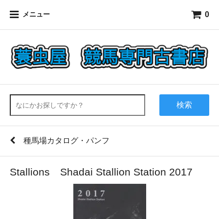
0
メニュー
検索
種馬場カタログ・パンフ
Stallions Shadai Stallion Station 2017