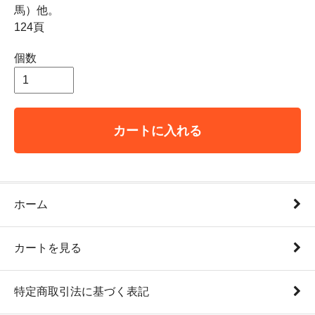
馬）他。
124頁
個数
カートに入れる
ホーム
カートを見る
特定商取引法に基づく表記