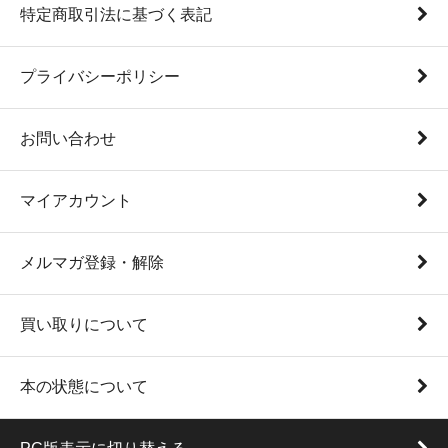
特定商取引法に基づく表記
プライバシーポリシー
お問い合わせ
マイアカウント
メルマガ登録・解除
買い取りについて
本の状態について