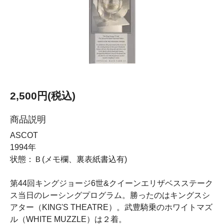
2,500円(税込)
商品説明
ASCOT
1994年
状態：Ｂ(メモ欄、裏表紙書込有)
第44回キングジョージ6世&クイーンエリザベスステーク
ス当日のレーシングプログラム。勝ったのはキングスシ
アター（KING'S THEATRE）。武豊騎乗のホワイトマズ
ル（WHITE MUZZLE）は２着。