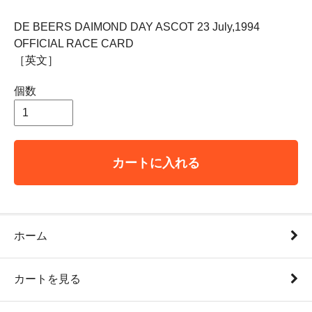
DE BEERS DAIMOND DAY ASCOT 23 July,1994
OFFICIAL RACE CARD
［英文］
個数
カートに入れる
ホーム
カートを見る