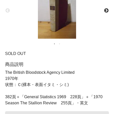
SOLD OUT
商品説明
The British Bloodstock Agency Limited
1970年
状態：Ｃ(裸本・表面イタミ・シミ)
382頁＋「General Statistics 1969 228頁」＋「1970
Season The Stallion Review 255頁」・英文