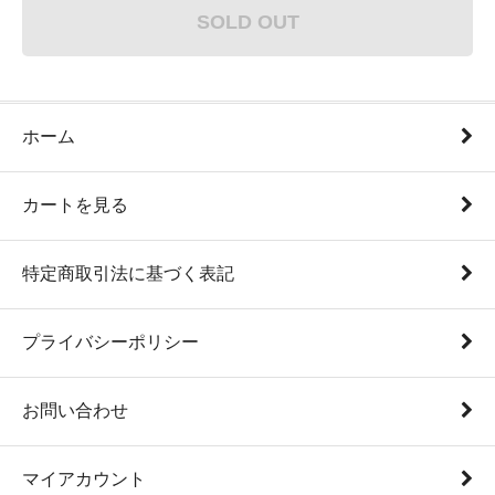
SOLD OUT
ホーム
カートを見る
特定商取引法に基づく表記
プライバシーポリシー
お問い合わせ
マイアカウント