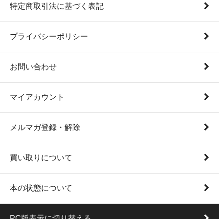
特定商取引法に基づく表記
プライバシーポリシー
お問い合わせ
マイアカウント
メルマガ登録・解除
買い取りについて
本の状態について
PC版表示に切り替える