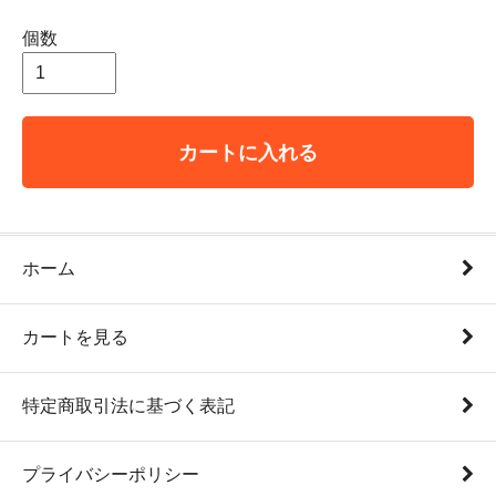
個数
カートに入れる
ホーム
カートを見る
特定商取引法に基づく表記
プライバシーポリシー