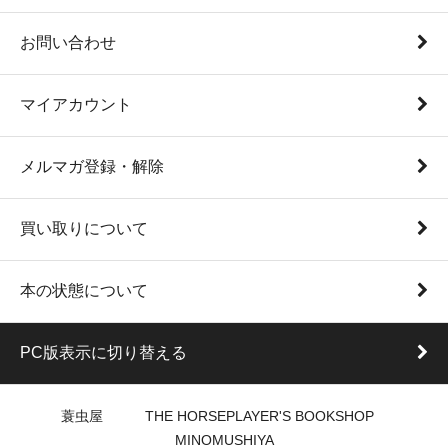
お問い合わせ
マイアカウント
メルマガ登録・解除
買い取りについて
本の状態について
PC版表示に切り替える
蓑虫屋 THE HORSEPLAYER'S BOOKSHOP
MINOMUSHIYA