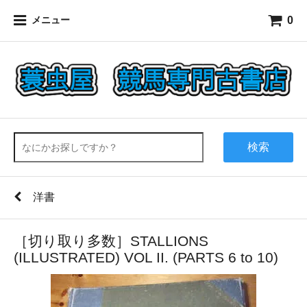
0
メニュー
検索
洋書
［切り取り多数］STALLIONS
(ILLUSTRATED) VOL II. (PARTS 6 to 10)