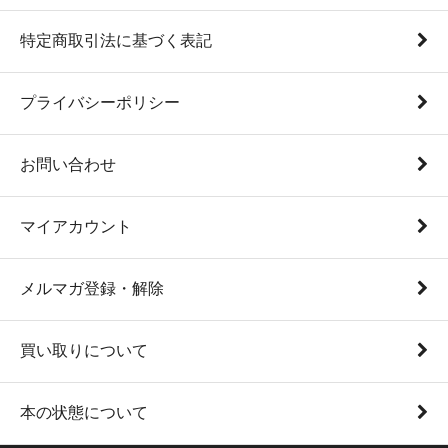
特定商取引法に基づく表記
プライバシーポリシー
お問い合わせ
マイアカウント
メルマガ登録・解除
買い取りについて
本の状態について