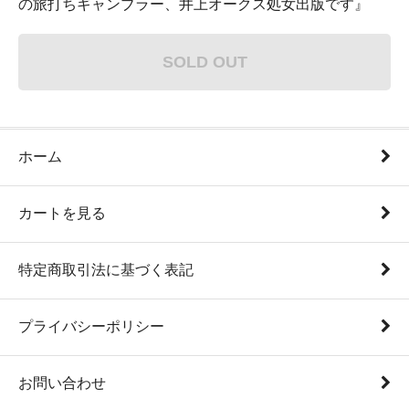
の旅打ちギャンブラー、井上オークス処女出版です』
SOLD OUT
ホーム
カートを見る
特定商取引法に基づく表記
プライバシーポリシー
お問い合わせ