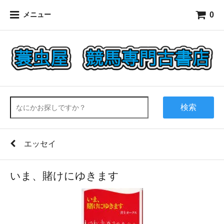
0
メニュー
検索
エッセイ
いま、賭けにゆきます