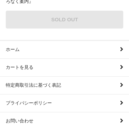
ろなく案内』
SOLD OUT
ホーム
カートを見る
特定商取引法に基づく表記
プライバシーポリシー
お問い合わせ