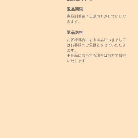
返品期限
商品到着後７日以内とさせていただ
きます。
返品送料
お客様都合による返品につきまして
はお客様のご負担とさせていただき
ます。
不良品に該当する場合は当方で負担
いたします。