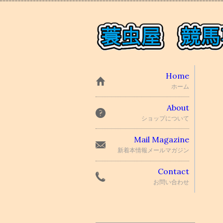
Home
ホーム
About
ショップについて
Mail Magazine
新着本情報メールマガジン
Contact
お問い合わせ