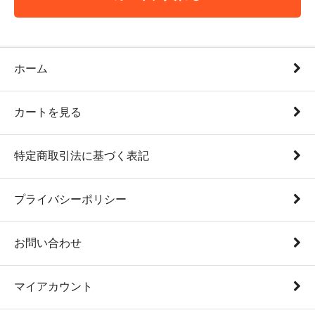
ホーム
カートを見る
特定商取引法に基づく表記
プライバシーポリシー
お問い合わせ
マイアカウント