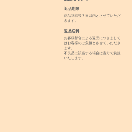
返品期限
商品到着後７日以内とさせていただ
きます。
返品送料
お客様都合による返品につきまして
はお客様のご負担とさせていただき
ます。
不良品に該当する場合は当方で負担
いたします。