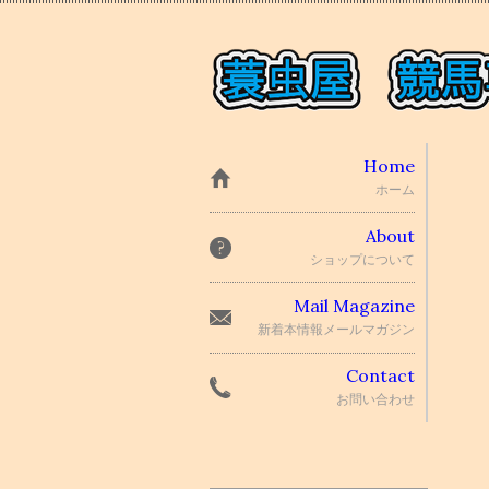
Home
ホーム
About
ショップについて
Mail Magazine
新着本情報メールマガジン
Contact
お問い合わせ