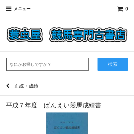
0
メニュー
検索
血統・成績
平成７年度 ばんえい競馬成績書