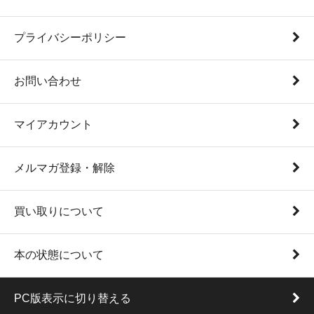
プライバシーポリシー
お問い合わせ
マイアカウント
メルマガ登録・解除
買い取りについて
本の状態について
PC版表示に切り替える