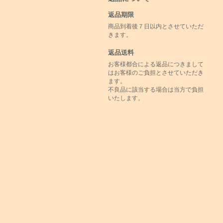
返品期限
商品到着後７日以内とさせていただ
きます。
返品送料
お客様都合による返品につきまして
はお客様のご負担とさせていただき
ます。
不良品に該当する場合は当方で負担
いたします。