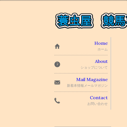
Home
ホーム
About
ショップについて
Mail Magazine
新着本情報メールマガジン
Contact
お問い合わせ